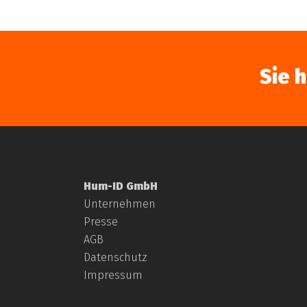
Sie 
Hum-ID GmbH
Unternehmen
Presse
AGB
Datenschutz
Impressum