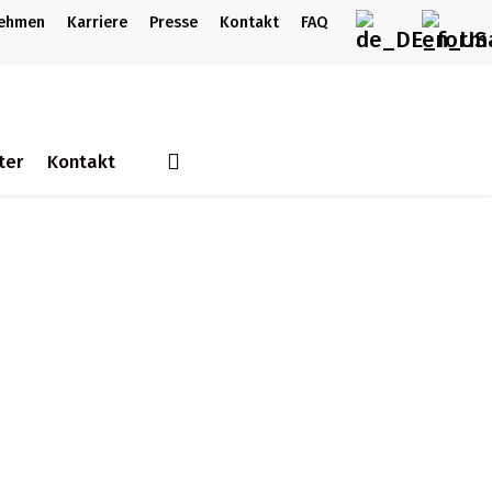
nehmen
Karriere
Presse
Kontakt
FAQ
search
ter
Kontakt