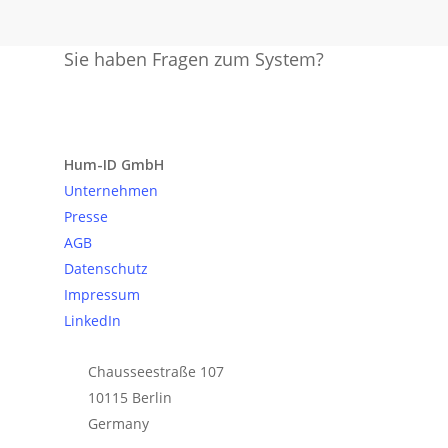
Sie haben Fragen zum System?
Anfrage senden
Hum-ID GmbH
Unternehmen
Presse
AGB
Datenschutz
Impressum
LinkedIn
Chausseestraße 107
10115 Berlin
Germany