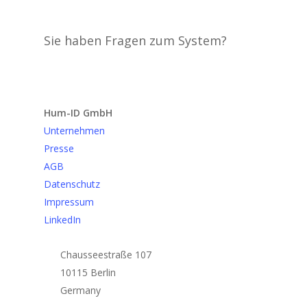
Sie haben Fragen zum System?
Anfrage senden
Hum-ID GmbH
Unternehmen
Presse
AGB
Datenschutz
Impressum
LinkedIn
Chausseestraße 107
10115 Berlin
Germany