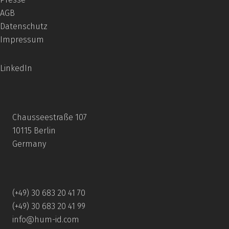
AGB
Datenschutz
Impressum
LinkedIn
Chausseestraße 107
10115 Berlin
Germany
(+49) 30 683 20 41 70
(+49) 30 683 20 41 99
info@hum-id.com