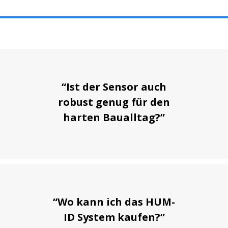
“Ist der Sensor auch
robust genug für den
harten Baualltag?”
“Wo kann ich das HUM-
ID System kaufen?”