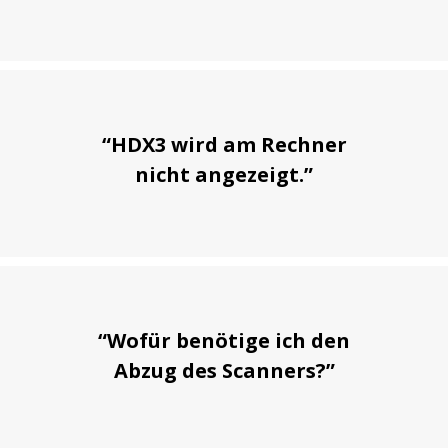
“HDX3 wird am Rechner
nicht angezeigt.”
“Wofür benötige ich den
Abzug des Scanners?”