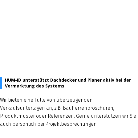
HUM-ID unterstützt Dachdecker und Planer aktiv bei der
Vermarktung des Systems.
Wir bieten eine Fülle von überzeugenden
Verkaufsunterlagen an, z.B. Bauherrenbroschüren,
Produktmuster oder Referenzen. Gerne unterstützen wir Sie
auch persönlich bei Projektbesprechungen.