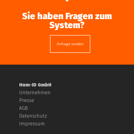
Sie haben Fragen zum
System?
Anfrage senden
Hum-ID GmbH
Unternehmen
Presse
AGB
Datenschutz
Impressum