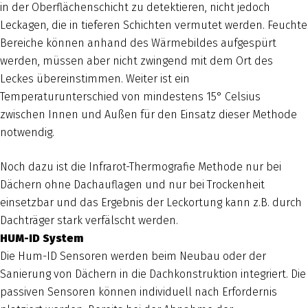
in der Oberflächenschicht zu detektieren, nicht jedoch
Leckagen, die in tieferen Schichten vermutet werden. Feuchte
Bereiche können anhand des Wärmebildes aufgespürt
werden, müssen aber nicht zwingend mit dem Ort des
Leckes übereinstimmen. Weiter ist ein
Temperaturunterschied von mindestens 15° Celsius
zwischen Innen und Außen für den Einsatz dieser Methode
notwendig.
Noch dazu ist die Infrarot-Thermografie Methode nur bei
Dächern ohne Dachauflagen und nur bei Trockenheit
einsetzbar und das Ergebnis der Leckortung kann z.B. durch
Dachträger stark verfälscht werden.
HUM-ID System
Die Hum-ID Sensoren werden beim Neubau oder der
Sanierung von Dächern in die Dachkonstruktion integriert. Die
passiven Sensoren können individuell nach Erfordernis