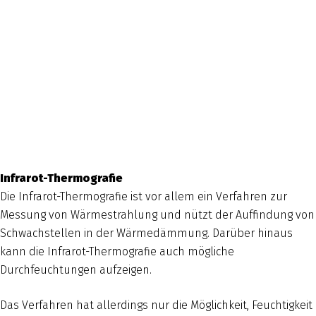
Infrarot-Thermografie
Die Infrarot-Thermografie ist vor allem ein Verfahren zur
Messung von Wärmestrahlung und nützt der Auffindung von
Schwachstellen in der Wärmedämmung. Darüber hinaus
kann die Infrarot-Thermografie auch mögliche
Durchfeuchtungen aufzeigen.
Das Verfahren hat allerdings nur die Möglichkeit, Feuchtigkeit