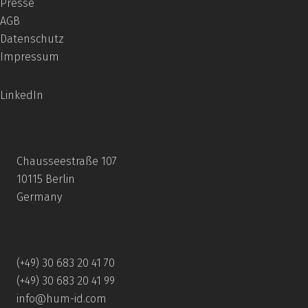
Presse
AGB
Datenschutz
Impressum
LinkedIn
Chausseestraße 107
10115 Berlin
Germany
(+49) 30 683 20 41 70
(+49) 30 683 20 41 99
info@hum-id.com