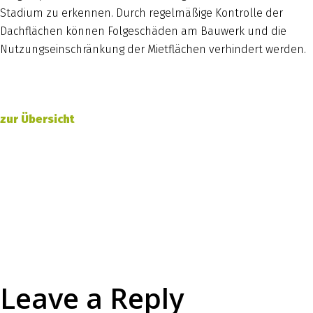
Stadium zu erkennen. Durch regelmäßige Kontrolle der
Dachflächen können Folgeschäden am Bauwerk und die
Nutzungseinschränkung der Mietflächen verhindert werden.
zur Übersicht
Leave a Reply