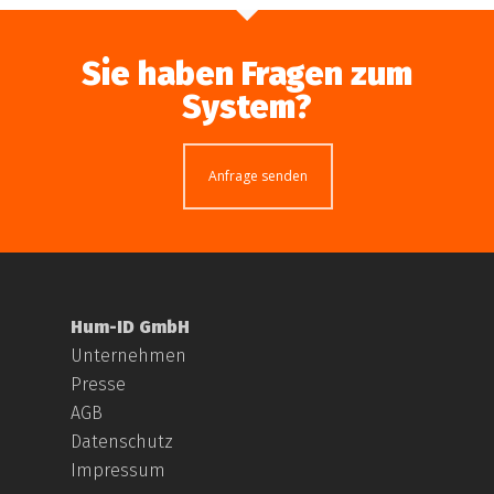
Sie haben Fragen zum
System?
Anfrage senden
Hum-ID GmbH
Unternehmen
Presse
AGB
Datenschutz
Impressum