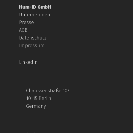
Hum-ID GmbH
Unternehmen
Presse
AGB
Datenschutz
Impressum
LinkedIn
Chausseestraße 107
10115 Berlin
Germany