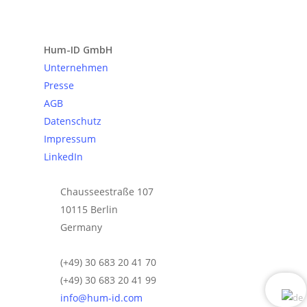
Anfrage senden
Hum-ID GmbH
Unternehmen
Presse
AGB
Datenschutz
Impressum
LinkedIn
Chausseestraße 107
10115 Berlin
Germany
(+49) 30 683 20 41 70
(+49) 30 683 20 41 99
info@hum-id.com