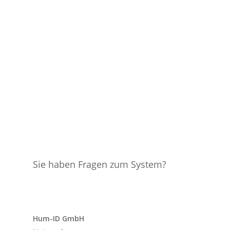
Sie haben Fragen zum System?
Anfrage senden
Hum-ID GmbH