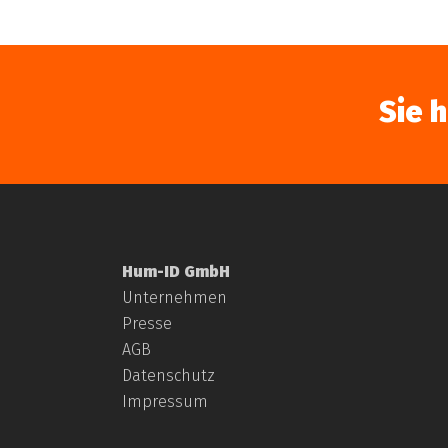
Sie 
Hum-ID GmbH
Unternehmen
Presse
AGB
Datenschutz
Impressum