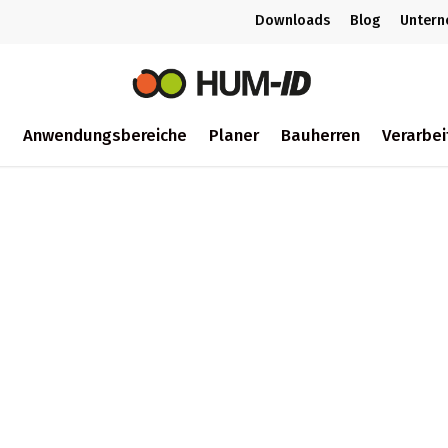
Downloads
Blog
Unter
m
Anwendungsbereiche
Planer
Bauherren
Verarbei
ch