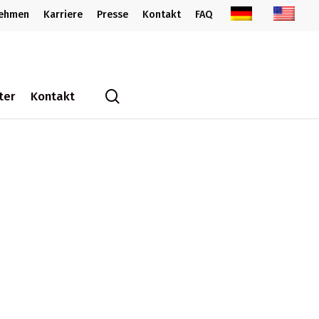
nehmen
Karriere
Presse
Kontakt
FAQ
search
ter
Kontakt