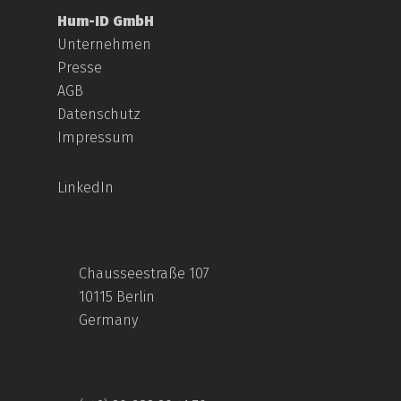
Hum-ID GmbH
Unternehmen
Presse
AGB
Datenschutz
Impressum
LinkedIn
Chausseestraße 107
10115 Berlin
Germany