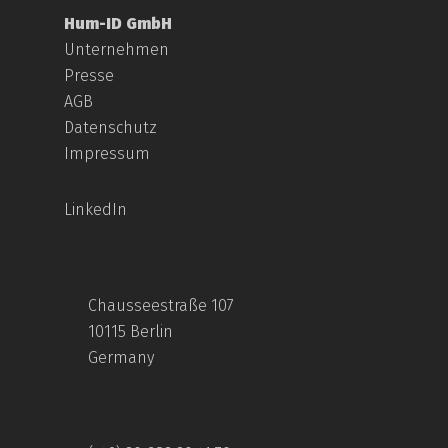
Hum-ID GmbH
Unternehmen
Presse
AGB
Datenschutz
Impressum
LinkedIn
Chausseestraße 107
10115 Berlin
Germany