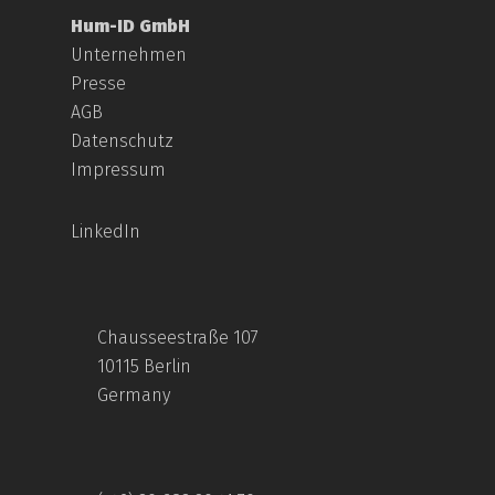
Hum-ID GmbH
Unternehmen
Presse
AGB
Datenschutz
Impressum
LinkedIn
Chausseestraße 107
10115 Berlin
Germany