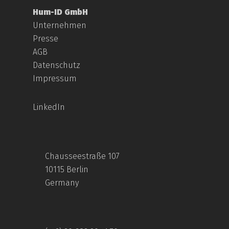
Hum-ID GmbH
Unternehmen
Presse
AGB
Datenschutz
Impressum
LinkedIn
Chausseestraße 107
10115 Berlin
Germany