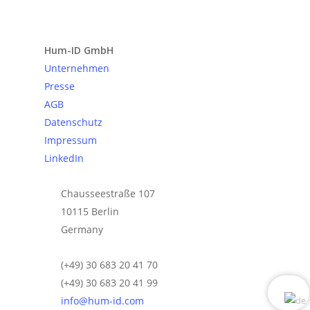
Anfrage senden
Hum-ID GmbH
Unternehmen
Presse
AGB
Datenschutz
Impressum
LinkedIn
Chausseestraße 107
10115 Berlin
Germany
(+49) 30 683 20 41 70
(+49) 30 683 20 41 99
info@hum-id.com