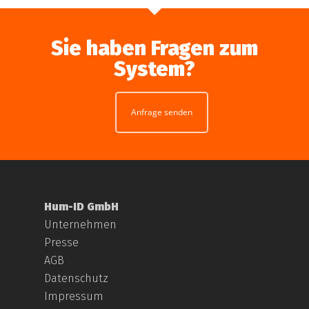
Sie haben Fragen zum
System?
Anfrage senden
Hum-ID GmbH
Unternehmen
Presse
AGB
Datenschutz
Impressum