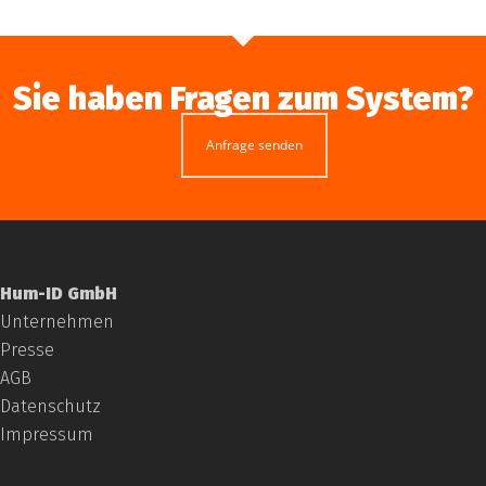
Sie haben Fragen zum System?
Anfrage senden
Hum-ID GmbH
Unternehmen
Presse
AGB
Datenschutz
Impressum