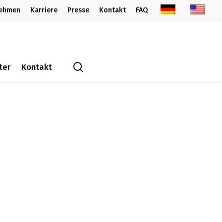
nehmen
Karriere
Presse
Kontakt
FAQ
search
ter
Kontakt