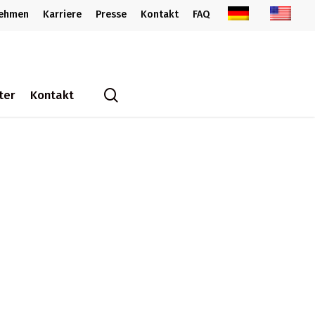
nehmen
Karriere
Presse
Kontakt
FAQ
search
ter
Kontakt