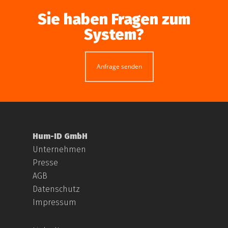
Sie haben Fragen zum
System?
Anfrage senden
Hum-ID GmbH
Unternehmen
Presse
AGB
Datenschutz
Impressum