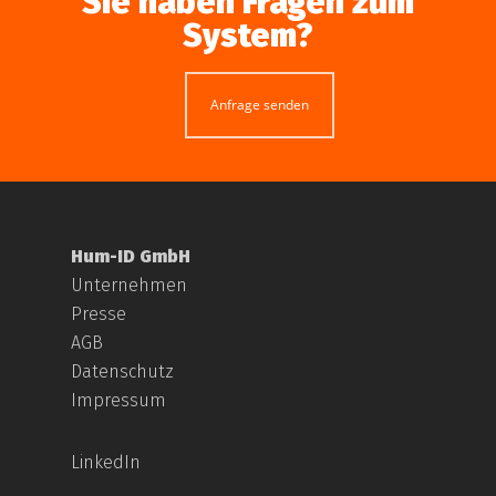
Sie haben Fragen zum
System?
Anfrage senden
Hum-ID GmbH
Unternehmen
Presse
AGB
Datenschutz
Impressum
LinkedIn