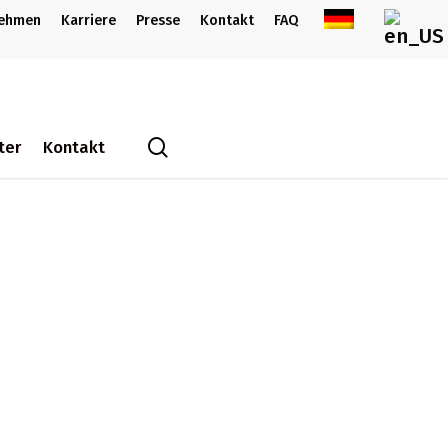
nehmen
Karriere
Presse
Kontakt
FAQ
search
ter
Kontakt