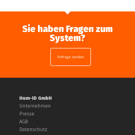
Sie haben Fragen zum
System?
Anfrage senden
Hum-ID GmbH
Unternehmen
Presse
AGB
Datenschutz