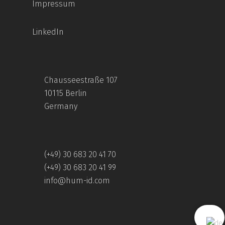
Impressum
LinkedIn
Chausseestraße 107
10115 Berlin
Germany
(+49) 30 683 20 41 70
(+49) 30 683 20 41 99
info@hum-id.com