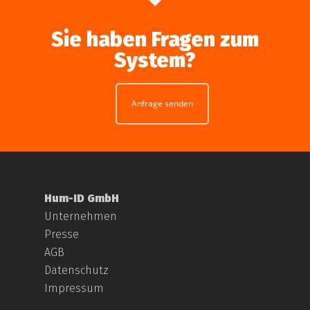
Sie haben Fragen zum
System?
Anfrage senden
Hum-ID GmbH
Unternehmen
Presse
AGB
Datenschutz
Impressum