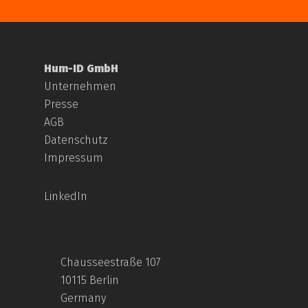
Hum-ID GmbH
Unternehmen
Presse
AGB
Datenschutz
Impressum
LinkedIn
Chausseestraße 107
10115 Berlin
Germany