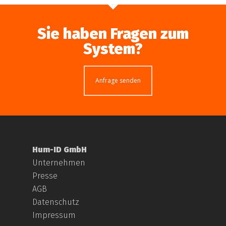
Sie haben Fragen zum
System?
Anfrage senden
Hum-ID GmbH
Unternehmen
Presse
AGB
Datenschutz
Impressum