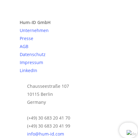
Anfrage senden
Hum-ID GmbH
Unternehmen
Presse
AGB
Datenschutz
Impressum
LinkedIn
Chausseestraße 107
10115 Berlin
Germany
(+49) 30 683 20 41 70
(+49) 30 683 20 41 99
info@hum-id.com