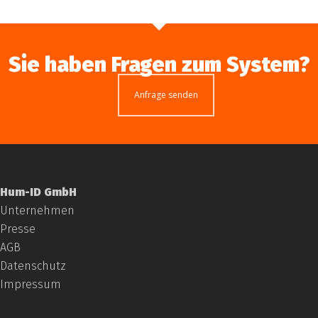
Sie haben Fragen zum System?
Anfrage senden
Hum-ID GmbH
Unternehmen
Presse
AGB
Datenschutz
Impressum