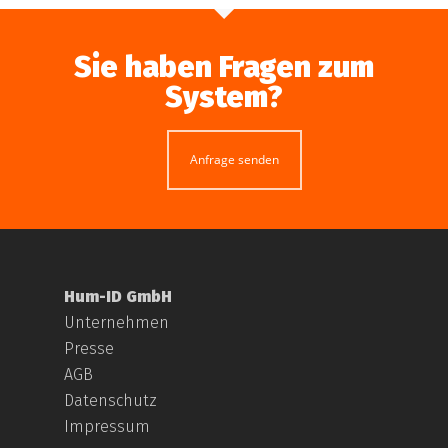
Sie haben Fragen zum
System?
Anfrage senden
Hum-ID GmbH
Unternehmen
Presse
AGB
Datenschutz
Impressum