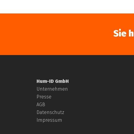
Sie 
Hum-ID GmbH
Unternehmen
Presse
AGB
Datenschutz
Impressum