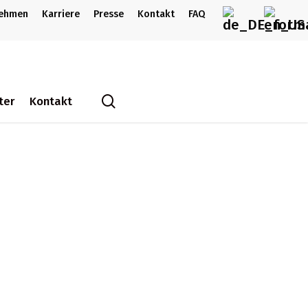
nehmen
Karriere
Presse
Kontakt
FAQ
search
ter
Kontakt