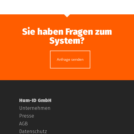
Sie haben Fragen zum
System?
Anfrage senden
Hum-ID GmbH
Unternehmen
Presse
AGB
Datenschutz