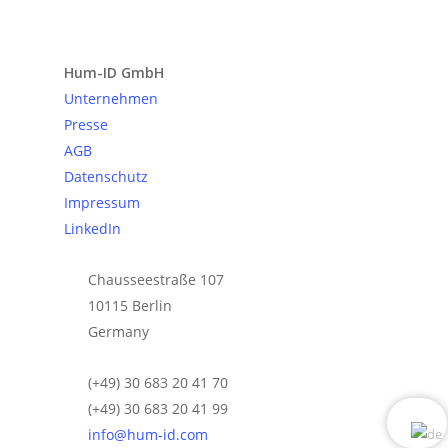
Anfrage senden
Hum-ID GmbH
Unternehmen
Presse
AGB
Datenschutz
Impressum
LinkedIn
Chausseestraße 107
10115 Berlin
Germany
(+49) 30 683 20 41 70
(+49) 30 683 20 41 99
info@hum-id.com