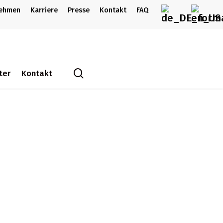
nehmen
Karriere
Presse
Kontakt
FAQ
search
ter
Kontakt