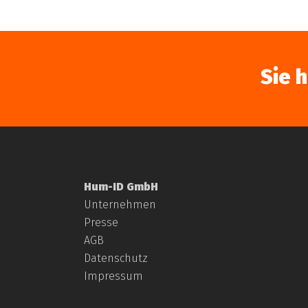
Sie 
Hum-ID GmbH
Unternehmen
Presse
AGB
Datenschutz
Impressum