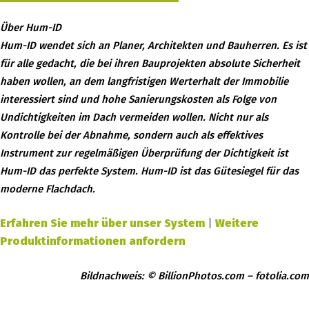
Über Hum-ID
Hum-ID wendet sich an Planer, Architekten und Bauherren. Es ist
für alle gedacht, die bei ihren Bauprojekten absolute Sicherheit
haben wollen, an dem langfristigen Werterhalt der Immobilie
interessiert sind und hohe Sanierungskosten als Folge von
Undichtigkeiten im Dach vermeiden wollen. Nicht nur als
Kontrolle bei der Abnahme, sondern auch als effektives
Instrument zur regelmäßigen Überprüfung der Dichtigkeit ist
Hum-ID das perfekte System. Hum-ID ist das Gütesiegel für das
moderne Flachdach.
Erfahren Sie mehr über unser System
|
Weitere
Produktinformationen anfordern
Bildnachweis: © BillionPhotos.com – fotolia.com