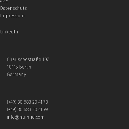
AGB
Datenschutz
Impressum
LinkedIn
Chausseestraße 107
10115 Berlin
Germany
(+49) 30 683 20 41 70
(+49) 30 683 20 41 99
info@hum-id.com