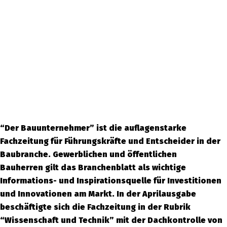
“Der Bauunternehmer” ist die auflagenstarke
Fachzeitung für Führungskräfte und Entscheider in der
Baubranche. Gewerblichen und öffentlichen
Bauherren gilt das Branchenblatt als wichtige
Informations- und Inspirationsquelle für Investitionen
und Innovationen am Markt. In der Aprilausgabe
beschäftigte sich die Fachzeitung in der Rubrik
“Wissenschaft und Technik” mit der Dachkontrolle von