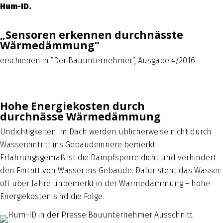
Hum-ID.
„Sensoren erkennen durchnässte
Wärmedämmung“
erschienen in “Der Bauunternehmer”, Ausgabe 4/2016
Hohe Energiekosten durch
durchnässe Wärmedämmung
Undichtigkeiten im Dach werden üblicherweise nicht durch
Wassereintritt ins Gebäudeinnere bemerkt.
Erfahrungsgemäß ist die Dampfsperre dicht und verhindert
den Eintritt von Wasser ins Gebäude. Dafür steht das Wasser
oft über Jahre unbemerkt in der Wärmedämmung – hohe
Energiekosten sind die Folge.