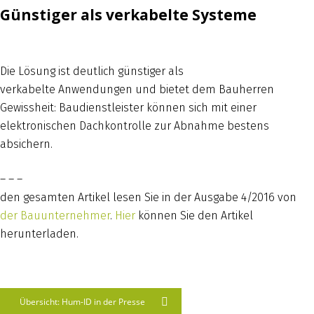
Günstiger als verkabelte Systeme
Die Lösung ist deutlich günstiger als
verkabelte Anwendungen und bietet dem Bauherren
Gewissheit: Baudienstleister können sich mit einer
elektronischen Dachkontrolle zur Abnahme bestens
absichern.
– – –
den gesamten Artikel lesen Sie in der Ausgabe 4/2016 von
der Bauunternehmer
.
Hier
können Sie den Artikel
herunterladen.
Übersicht: Hum-ID in der Presse