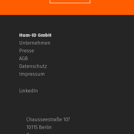
Hum-ID GmbH
Unternehmen
Presse
AGB
Datenschutz
Impressum
LinkedIn
Chausseestraße 107
10115 Berlin