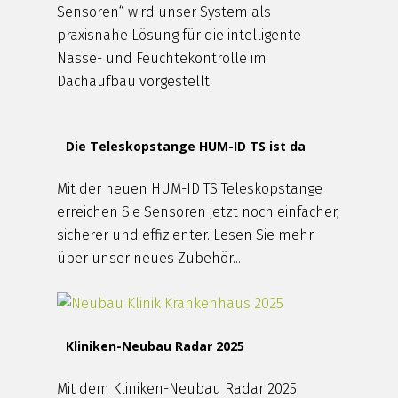
Sensoren“ wird unser System als
praxisnahe Lösung für die intelligente
Nässe- und Feuchtekontrolle im
Dachaufbau vorgestellt.
Die Teleskopstange HUM-ID TS ist da
Mit der neuen HUM-ID TS Teleskopstange
erreichen Sie Sensoren jetzt noch einfacher,
sicherer und effizienter. Lesen Sie mehr
über unser neues Zubehör...
Kliniken-Neubau Radar 2025
Mit dem Kliniken-Neubau Radar 2025