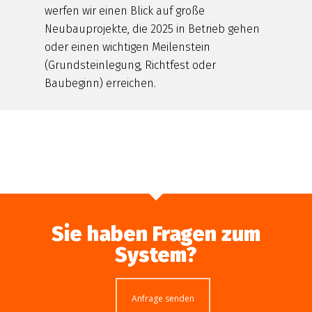
werfen wir einen Blick auf große
Neubauprojekte, die 2025 in Betrieb gehen
oder einen wichtigen Meilenstein
(Grundsteinlegung, Richtfest oder
Baubeginn) erreichen.
Sie haben Fragen zum
System?
Anfrage senden