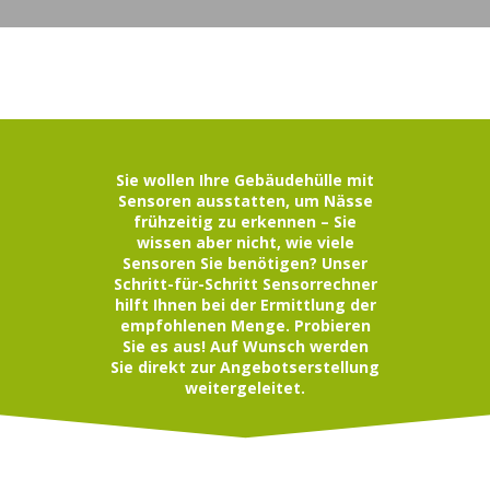
Sie wollen Ihre Gebäudehülle mit
Sensoren ausstatten, um Nässe
frühzeitig zu erkennen – Sie
wissen aber nicht, wie viele
Sensoren Sie benötigen? Unser
Schritt-für-Schritt Sensorrechner
hilft Ihnen bei der Ermittlung der
empfohlenen Menge. Probieren
Sie es aus! Auf Wunsch werden
Sie direkt zur Angebotserstellung
weitergeleitet.