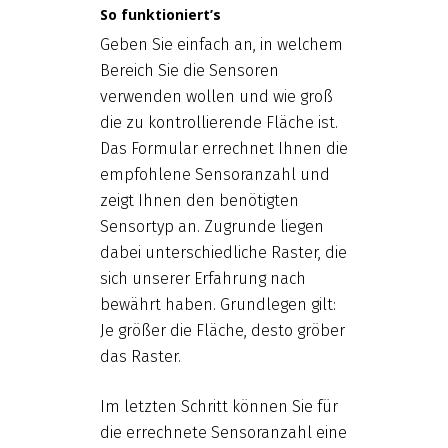
So funktioniert’s
Geben Sie einfach an, in welchem
Bereich Sie die Sensoren
verwenden wollen und wie groß
die zu kontrollierende Fläche ist.
Das Formular errechnet Ihnen die
empfohlene Sensoranzahl und
zeigt Ihnen den benötigten
Sensortyp an. Zugrunde liegen
dabei unterschiedliche Raster, die
sich unserer Erfahrung nach
bewährt haben. Grundlegen gilt:
Je größer die Fläche, desto gröber
das Raster.
Im letzten Schritt können Sie für
die errechnete Sensoranzahl eine