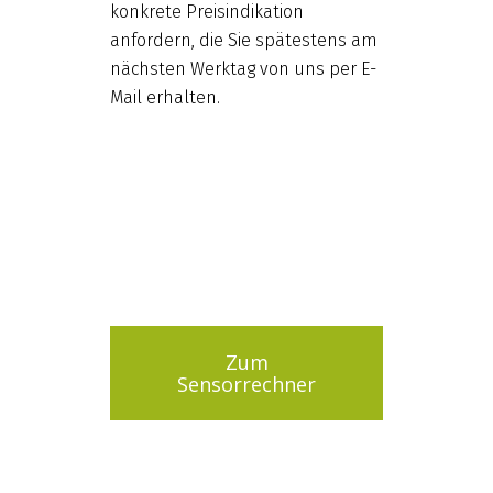
konkrete Preisindikation
anfordern, die Sie spätestens am
nächsten Werktag von uns per E-
Mail erhalten.
Zum
Sensorrechner