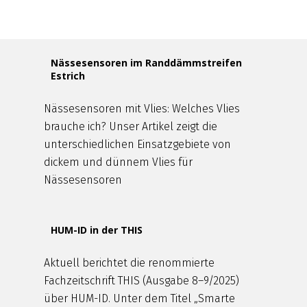
Nässesensoren im Randdämmstreifen
Estrich
Nässesensoren mit Vlies: Welches Vlies
brauche ich? Unser Artikel zeigt die
unterschiedlichen Einsatzgebiete von
dickem und dünnem Vlies für
Nässesensoren
HUM-ID in der THIS
Aktuell berichtet die renommierte
Fachzeitschrift THIS (Ausgabe 8–9/2025)
über HUM-ID. Unter dem Titel „Smarte