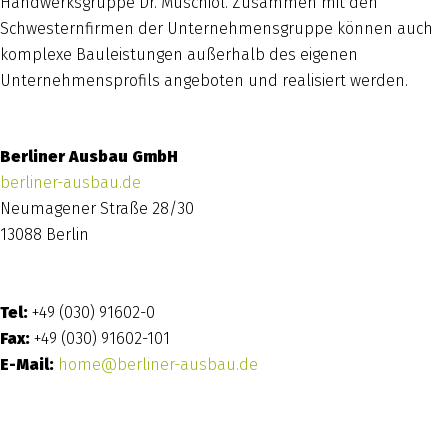
Handwerksgruppe Dr. Muschiol. Zusammen mit den
Schwesternfirmen der Unternehmensgruppe können auch
komplexe Bauleistungen außerhalb des eigenen
Unternehmensprofils angeboten und realisiert werden.
Berliner Ausbau GmbH
berliner-ausbau.de
Neumagener Straße 28/30
13088 Berlin
Tel:
+49 (030) 91602-0
Fax:
+49 (030) 91602-101
E-Mail:
home@berliner-ausbau.de