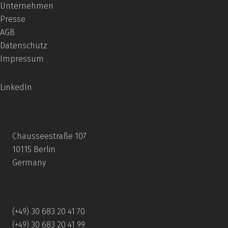
Unternehmen
Presse
AGB
Datenschutz
Impressum
LinkedIn
Chausseestraße 107
10115 Berlin
Germany
(+49) 30 683 20 41 70
(+49) 30 683 20 41 99