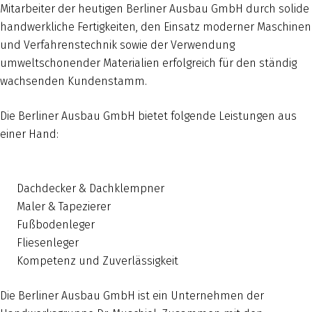
Mitarbeiter der heutigen Berliner Ausbau GmbH durch solide
handwerkliche Fertigkeiten, den Einsatz moderner Maschinen
und Verfahrenstechnik sowie der Verwendung
umweltschonender Materialien erfolgreich für den ständig
wachsenden Kundenstamm.
Die Berliner Ausbau GmbH bietet folgende Leistungen aus
einer Hand:
Dachdecker & Dachklempner
Maler & Tapezierer
Fußbodenleger
Fliesenleger
Kompetenz und Zuverlässigkeit
Die Berliner Ausbau GmbH ist ein Unternehmen der