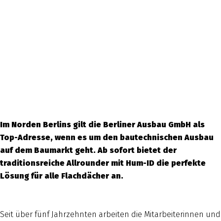
Im Norden Berlins gilt die Berliner Ausbau GmbH als
Top-Adresse, wenn es um den bautechnischen Ausbau
auf dem Baumarkt geht. Ab sofort bietet der
traditionsreiche Allrounder mit Hum-ID die perfekte
Lösung für alle Flachdächer an.
Seit über fünf Jahrzehnten arbeiten die Mitarbeiterinnen und