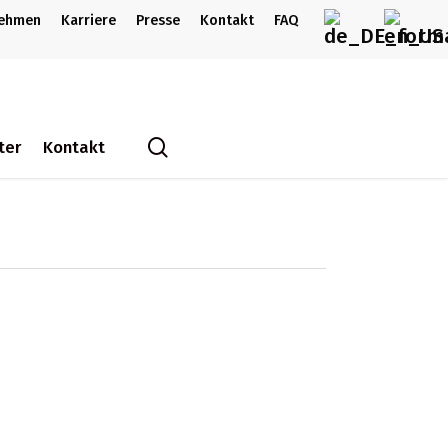
nehmen
Karriere
Presse
Kontakt
FAQ
search
ter
Kontakt