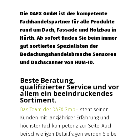
Die DAEX GmbH ist der kompetente
Fachhandelspartner für alle Produkte
rund um Dach, Fassade und Holzbau in
Hürth. Ab sofort finden Sie beim immer
gut sortierten
Spezialisten der
Bedachungshandelsbranche Sensoren
und Dachscanner von HUM-ID.
Beste Beratung,
qualifizierter Service und vor
allem ein beeindruckendes
Sortiment.
Das Team der DAEX GmbH
steht seinen
Kunden mit langjähriger Erfahrung und
höchster Fachkompetenz zur Seite. Auch
bei schwierigen Detailfragen werden Sie bei