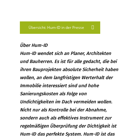
Übersicht: Hum-ID in der Presse
Über Hum-ID
Hum-ID wendet sich an Planer, Architekten
und Bauherren. Es ist für alle gedacht, die bei
ihren Bauprojekten absolute Sicherheit haben
wollen, an dem langfristigen Werterhalt der
Immobilie interessiert sind und hohe
Sanierungskosten als Folge von
Undichtigkeiten im Dach vermeiden wollen.
Nicht nur als Kontrolle bei der Abnahme,
sondern auch als effektives Instrument zur
regelmäßigen Überprüfung der Dichtigkeit ist
Hum-ID das perfekte System. Hum-ID ist das