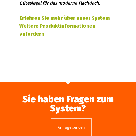
Gütesiegel für das moderne Flachdach.
Erfahren Sie mehr über unser System
|
Weitere Produktinformationen
anfordern
Sie haben Fragen zum
System?
Anfrage senden