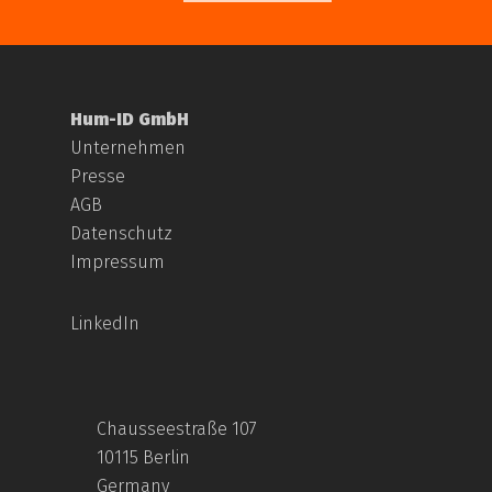
Hum-ID GmbH
Unternehmen
Presse
AGB
Datenschutz
Impressum
LinkedIn
Chausseestraße 107
10115 Berlin
Germany