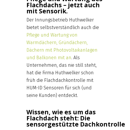
Flachdachs – jetzt auch
mit Sensorik.
Der Innungsbetrieb Huthwelker
bietet selbstverständlich auch die
Pflege und Wartung von
Warmdächern, Gründächern,
Dächern mit Photovoltaikanlagen
und Balkonen mit an
. Als
Unternehmen, das nie still steht,
hat die Firma Huthwelker schon
früh die Flachdachkontrolle mit
HUM-ID Sensoren für sich (und
seine Kunden) entdeckt.
Wissen, wie es um das
Flachdach steht: Die
sensorgestützte Dachkontrolle