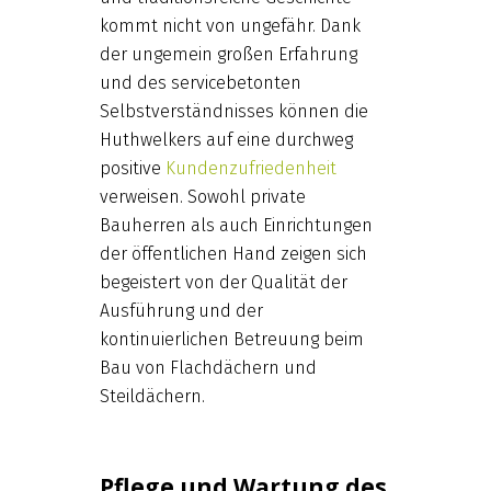
kommt nicht von ungefähr. Dank
der ungemein großen Erfahrung
und des servicebetonten
Selbstverständnisses können die
Huthwelkers auf eine durchweg
positive
Kundenzufriedenheit
verweisen. Sowohl private
Bauherren als auch Einrichtungen
der öffentlichen Hand zeigen sich
begeistert von der Qualität der
Ausführung und der
kontinuierlichen Betreuung beim
Bau von Flachdächern und
Steildächern.
Pflege und Wartung des