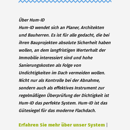
Über Hum-ID
Hum-ID wendet sich an Planer, Architekten
und Bauherren. Es ist für alle gedacht, die bei
ihren Bauprojekten absolute Sicherheit haben
wollen, an dem langfristigen Werterhalt der
Immobilie interessiert sind und hohe
Sanierungskosten als Folge von
Undichtigkeiten im Dach vermeiden wollen.
Nicht nur als Kontrolle bei der Abnahme,
sondern auch als effektives Instrument zur
regelmäßigen Überprüfung der Dichtigkeit ist
Hum-ID das perfekte System. Hum-ID ist das
Gütesiegel für das moderne Flachdach.
Erfahren Sie mehr über unser System
|