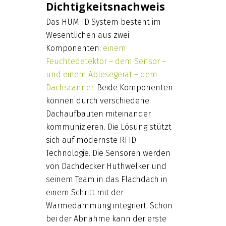
Dichtigkeitsnachweis
Das HUM-ID System besteht im
Wesentlichen aus zwei
Komponenten:
einem
Feuchtedetektor – dem Sensor –
und einem Ablesegerät – dem
Dachscanner.
Beide Komponenten
können durch verschiedene
Dachaufbauten miteinander
kommunizieren. Die Lösung stützt
sich auf modernste RFID-
Technologie. Die Sensoren werden
von Dachdecker Huthwelker und
seinem Team in das Flachdach in
einem Schritt mit der
Wärmedämmung integriert. Schon
bei der Abnahme kann der erste