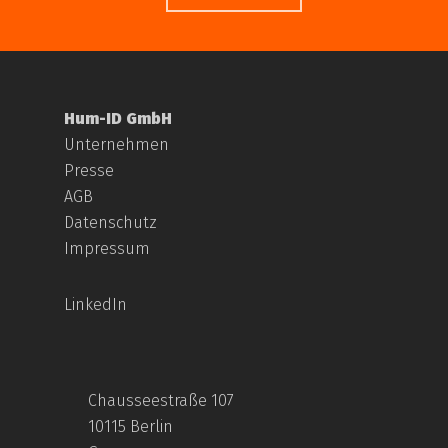
Hum-ID GmbH
Unternehmen
Presse
AGB
Datenschutz
Impressum
LinkedIn
Chausseestraße 107
10115 Berlin