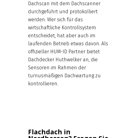
Dachscan mit dem Dachscanner
durchgeführt und protokolliert
werden. Wer sich für das
wirtschaftliche Kontrollsystem
entscheidet, hat aber auch im
laufenden Betrieb etwas davon. Als
offizieller HUM-ID Partner bietet
Dachdecker Huthwelker an, die
Sensoren im Rahmen der
turnusmäßigen Dachwartung zu
kontrollieren.
Flachdach in