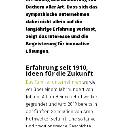
Dächern aller Art. Dass sich das
sympathische Unternehmen
dabei nicht allein auf die
langjährige Erfahrung verlässt,
zeigt das Interesse und die
Begeisterung für innovative
Lösungen.
Erfahrung seit 1910,
Ideen für die Zukunft
Das Familienunternehmen
wurde
vor über einem Jahrhundert von
Johann Adam Heinrich Huthwelker
gegründet und wird 2019 bereits in
der fünften Generation von Arno
Huthwelker geführt. Eine so lange
und traditionsreiche Geschichte