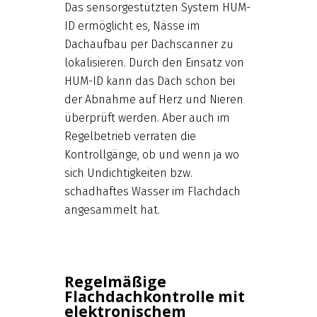
Das sensorgestützten System HUM-
ID ermöglicht es, Nässe im
Dachaufbau per Dachscanner zu
lokalisieren. Durch den Einsatz von
HUM-ID kann das Dach schon bei
der Abnahme auf Herz und Nieren
überprüft werden. Aber auch im
Regelbetrieb verraten die
Kontrollgänge, ob und wenn ja wo
sich Undichtigkeiten bzw.
schadhaftes Wasser im Flachdach
angesammelt hat.
Regelmäßige
Flachdachkontrolle mit
elektronischem