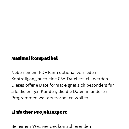
Maximal kompatibel
Neben einem PDF kann optional von jedem
Kontrollgang auch eine CSV-Datei erstellt werden.
Dieses offene Dateiformat eignet sich besonders für
alle diejenigen Kunden, die die Daten in anderen
Programmen weiterverarbeiten wollen.
Einfacher Projektexport
Bei einem Wechsel des kontrollierenden