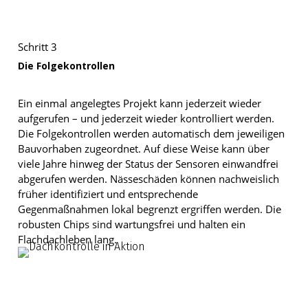
Schritt 3
Die Folgekontrollen
Ein einmal angelegtes Projekt kann jederzeit wieder
aufgerufen – und jederzeit wieder kontrolliert werden.
Die Folgekontrollen werden automatisch dem jeweiligen
Bauvorhaben zugeordnet. Auf diese Weise kann über
viele Jahre hinweg der Status der Sensoren einwandfrei
abgerufen werden. Nässeschäden können nachweislich
früher identifiziert und entsprechende
Gegenmaßnahmen lokal begrenzt ergriffen werden. Die
robusten Chips sind wartungsfrei und halten ein
Flachdachleben lang.