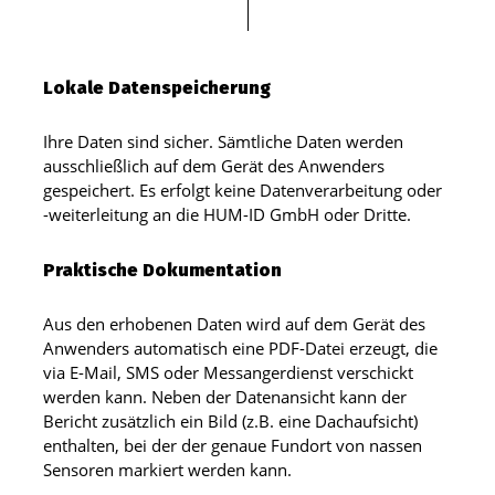
Lokale Datenspeicherung
Ihre Daten sind sicher. Sämtliche Daten werden
ausschließlich auf dem Gerät des Anwenders
gespeichert. Es erfolgt keine Datenverarbeitung oder
-weiterleitung an die HUM-ID GmbH oder Dritte.
Praktische Dokumentation
Aus den erhobenen Daten wird auf dem Gerät des
Anwenders automatisch eine PDF-Datei erzeugt, die
via E-Mail, SMS oder Messangerdienst verschickt
werden kann. Neben der Datenansicht kann der
Bericht zusätzlich ein Bild (z.B. eine Dachaufsicht)
enthalten, bei der der genaue Fundort von nassen
Sensoren markiert werden kann.