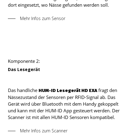
dort eingesetzt, wo Nässe gefunden werden soll.
Mehr Infos zum Sensor
Komponente 2:
Das Lesegerät
Das handliche
fragt den
HUM-ID Lesegerät HD EXA
Nässezustand der Sensoren per RFID-Signal ab. Das
Gerät wird über Bluetooth mit dem Handy gekoppelt
und kann mit der HUM-ID App gesteuert werden. Der
Scanner ist mit allen HUM-ID Sensoren kompatibel.
Mehr Infos zum Scanner