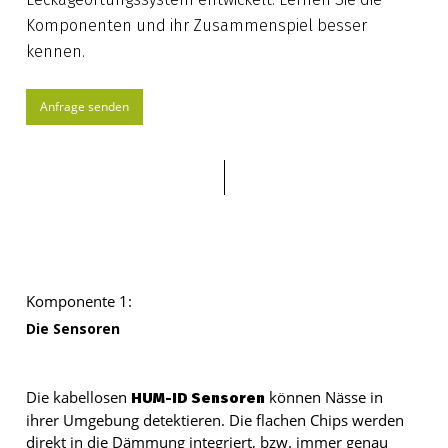
Komponenten und ihr Zusammenspiel besser
kennen.
Anfrage senden
Komponente 1:
Die Sensoren
Die kabellosen
können Nässe in
HUM-ID Sensoren
ihrer Umgebung detektieren. Die flachen Chips werden
direkt in die Dämmung integriert, bzw. immer genau