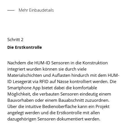
Mehr Einbaudetails
Schritt 2
Die Erstkontrolle
Nachdem die HUM-ID Sensoren in die Konstruktion
integriert wurden können sie durch viele
Materialschichten und Auflasten hindurch mit dem HUM-
ID Lesegerät via RFID auf Nässe kontrolliert werden. Die
Smartphone App bietet dabei die komfortable
Möglichkeit, die verbauten Sensoren eindeutig einem
Bauvorhaben oder einem Bauabschnitt zuzuordnen.
Über die intuitive Bedienoberfläche kann ein Projekt
angelegt werden und die Erstkontrolle mit allen
dazugehörigen Sensoren dokumentiert werden.