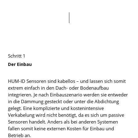
Schritt 1
Der Einbau
HUM-ID Sensoren sind kabellos – und lassen sich somit
extrem einfach in den Dach- oder Bodenaufbau
integrieren. Je nach Einbauszenario werden sie entweder
in die Dämmung gesteckt oder unter die Abdichtung
gelegt. Eine komplizierte und kostenintensive
Verkabelung wird nicht benötigt, da es sich um passive
Sensoren handelt. Anders als bei anderen Systemen
fallen somit keine externen Kosten für Einbau und
Betrieb an.