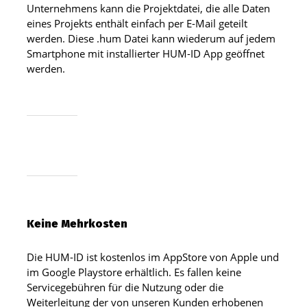
Unternehmens kann die Projektdatei, die alle Daten
eines Projekts enthält einfach per E-Mail geteilt
werden. Diese .hum Datei kann wiederum auf jedem
Smartphone mit installierter HUM-ID App geöffnet
werden.
Keine Mehrkosten
Die HUM-ID ist kostenlos im AppStore von Apple und
im Google Playstore erhältlich. Es fallen keine
Servicegebühren für die Nutzung oder die
Weiterleitung der von unseren Kunden erhobenen