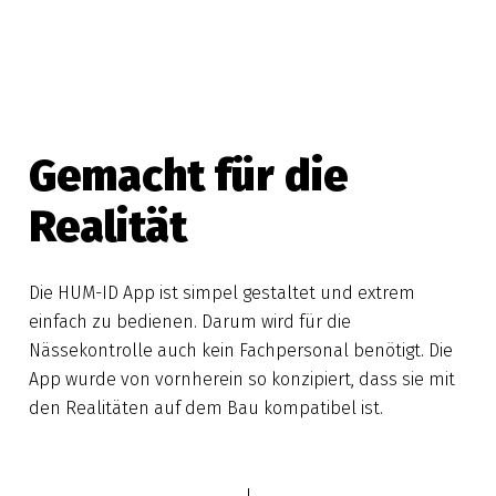
Gemacht für die
Realität
Die HUM-ID App ist simpel gestaltet und extrem
einfach zu bedienen. Darum wird für die
Nässekontrolle auch kein Fachpersonal benötigt. Die
App wurde von vornherein so konzipiert, dass sie mit
den Realitäten auf dem Bau kompatibel ist.