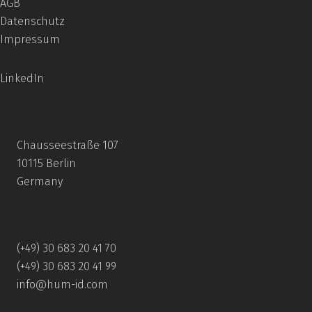
AGB
Datenschutz
Impressum
LinkedIn
Chausseestraße 107
10115 Berlin
Germany
(+49) 30 683 20 41 70
(+49) 30 683 20 41 99
info@hum-id.com