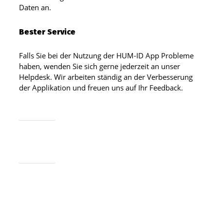
Daten an.
Bester Service
Falls Sie bei der Nutzung der HUM-ID App Probleme
haben, wenden Sie sich gerne jederzeit an unser
Helpdesk. Wir arbeiten ständig an der Verbesserung
der Applikation und freuen uns auf Ihr Feedback.