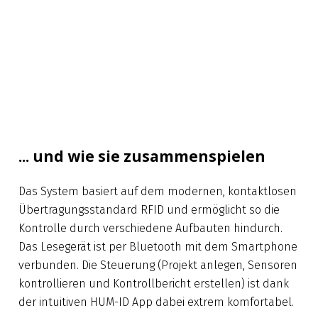
... und wie sie zusammenspielen
Das System basiert auf dem modernen, kontaktlosen
Übertragungsstandard RFID und ermöglicht so die
Kontrolle durch verschiedene Aufbauten hindurch.
Das Lesegerät ist per Bluetooth mit dem Smartphone
verbunden. Die Steuerung (Projekt anlegen, Sensoren
kontrollieren und Kontrollbericht erstellen) ist dank
der intuitiven HUM-ID App dabei extrem komfortabel.