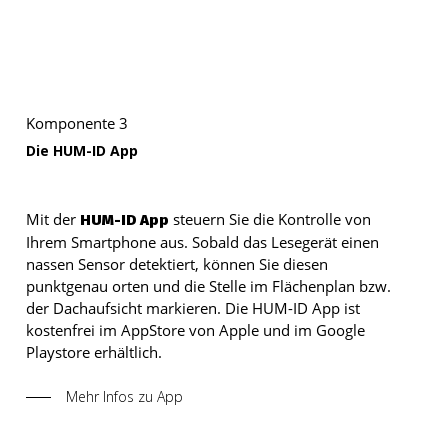
Komponente 3
Die HUM-ID App
Mit der
steuern Sie die Kontrolle von
HUM-ID App
Ihrem Smartphone aus. Sobald das Lesegerät einen
nassen Sensor detektiert, können Sie diesen
punktgenau orten und die Stelle im Flächenplan bzw.
der Dachaufsicht markieren.
Die HUM-ID App ist
kostenfrei im AppStore von Apple und im Google
Playstore erhältlich.
Mehr Infos zu App