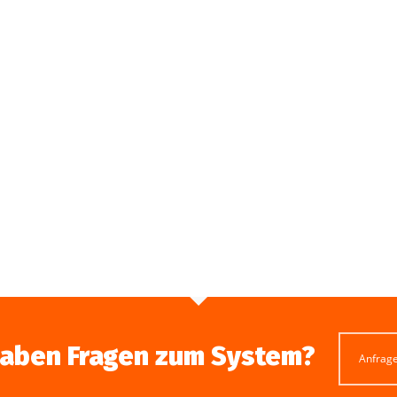
haben Fragen zum System?
Anfrag