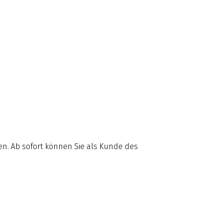
n. Ab sofort können Sie als Kunde des