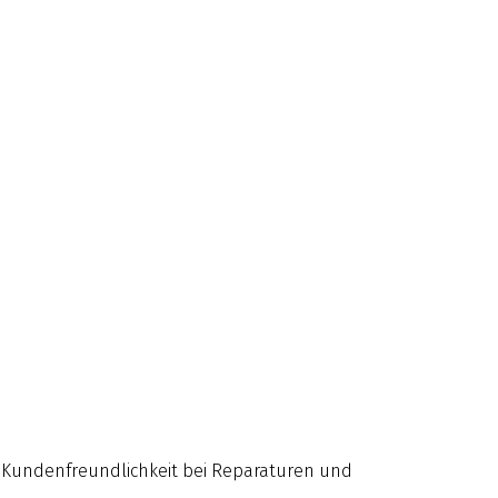
nd Kundenfreundlichkeit bei Reparaturen und