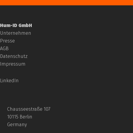
Hum-ID GmbH
Unternehmen
Presse
AGB
Datenschutz
Impressum
LinkedIn
Chausseestraße 107
10115 Berlin
Germany