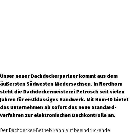
Unser neuer Dachdeckerpartner kommt aus dem
äußersten Südwesten Niedersachsen. In Nordhorn
steht die Dachdeckermeisterei Petrosch seit vielen
Jahren für erstklassiges Handwerk. Mit Hum-ID bietet
das Unternehmen ab sofort das neue Standard-
Verfahren zur elektronischen Dachkontrolle an.
Der Dachdecker-Betrieb kann auf beeindruckende