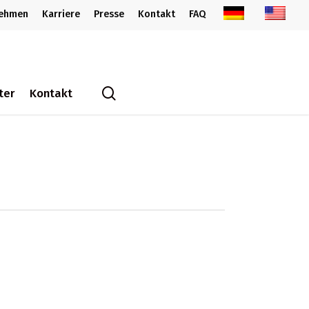
nehmen
Karriere
Presse
Kontakt
FAQ
search
ter
Kontakt