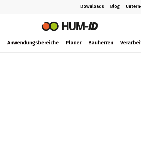
Downloads
Blog
Unter
m
Anwendungsbereiche
Planer
Bauherren
Verarbei
ch