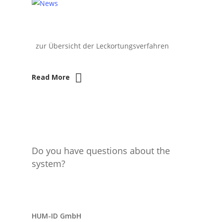
zur Übersicht der Leckortungsverfahren
Read More
Do you have questions about the
system?
Send request
HUM-ID GmbH