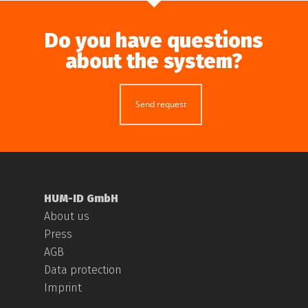
Do you have questions
about the system?
Send request
HUM-ID GmbH
About us
Press
AGB
Data protection
Imprint