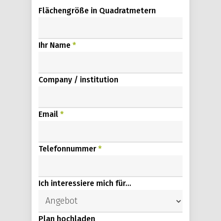
Flächengröße in Quadratmetern
Ihr Name
*
Company / institution
Email
*
Telefonnummer
*
Ich interessiere mich für...
Plan hochladen