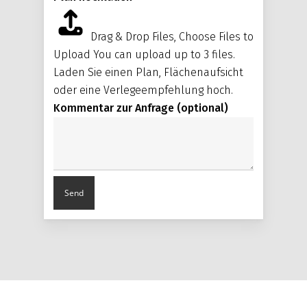
Drag & Drop Files,
Choose Files to
Upload
You can upload up to 3 files.
Laden Sie einen Plan, Flächenaufsicht
oder eine Verlegeempfehlung hoch.
Kommentar zur Anfrage (optional)
Send