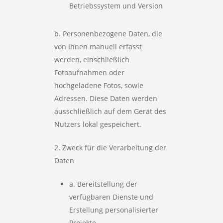
Betriebssystem und Version
b. Personenbezogene Daten, die
von Ihnen manuell erfasst
werden, einschließlich
Fotoaufnahmen oder
hochgeladene Fotos, sowie
Adressen. Diese Daten werden
ausschließlich auf dem Gerät des
Nutzers lokal gespeichert.
2. Zweck für die Verarbeitung der
Daten
a. Bereitstellung der
verfügbaren Dienste und
Erstellung personalisierter
Projekte