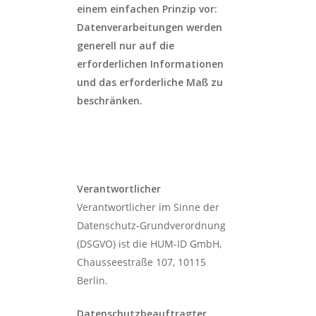
einem einfachen Prinzip vor:
Datenverarbeitungen werden
generell nur auf die
erforderlichen Informationen
und das erforderliche Maß zu
beschränken.
Verantwortlicher
Verantwortlicher im Sinne der
Datenschutz-Grundverordnung
(DSGVO) ist die HUM-ID GmbH,
Chausseestraße 107, 10115
Berlin.
Datenschutzbeauftragter