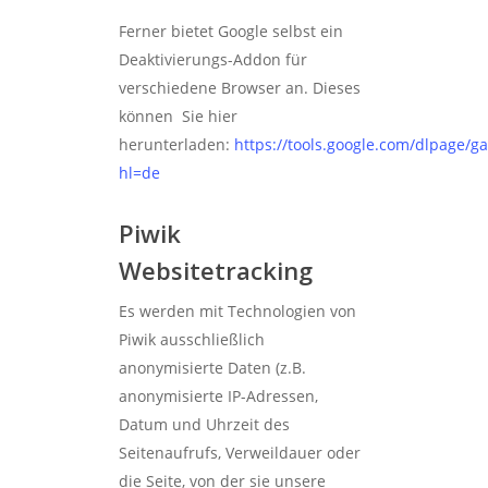
Ferner bietet Google selbst ein
Deaktivierungs-Addon für
verschiedene Browser an. Dieses
können Sie hier
herunterladen:
https://tools.google.com/dlpage/g
hl=de
Piwik
Websitetracking
Es werden mit Technologien von
Piwik ausschließlich
anonymisierte Daten (z.B.
anonymisierte IP-Adressen,
Datum und Uhrzeit des
Seitenaufrufs, Verweildauer oder
die Seite, von der sie unsere