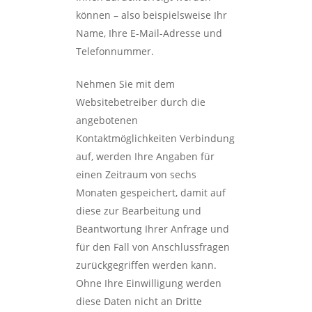
können – also beispielsweise Ihr
Name, Ihre E-Mail-Adresse und
Telefonnummer.
Nehmen Sie mit dem
Websitebetreiber durch die
angebotenen
Kontaktmöglichkeiten Verbindung
auf, werden Ihre Angaben für
einen Zeitraum von sechs
Monaten gespeichert, damit auf
diese zur Bearbeitung und
Beantwortung Ihrer Anfrage und
für den Fall von Anschlussfragen
zurückgegriffen werden kann.
Ohne Ihre Einwilligung werden
diese Daten nicht an Dritte