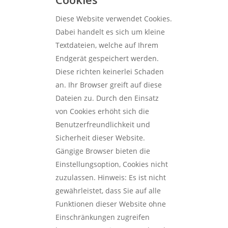
Diese Website verwendet Cookies.
Dabei handelt es sich um kleine
Textdateien, welche auf Ihrem
Endgerät gespeichert werden.
Diese richten keinerlei Schaden
an. Ihr Browser greift auf diese
Dateien zu. Durch den Einsatz
von Cookies erhöht sich die
Benutzerfreundlichkeit und
Sicherheit dieser Website.
Gängige Browser bieten die
Einstellungsoption, Cookies nicht
zuzulassen. Hinweis: Es ist nicht
gewährleistet, dass Sie auf alle
Funktionen dieser Website ohne
Einschränkungen zugreifen