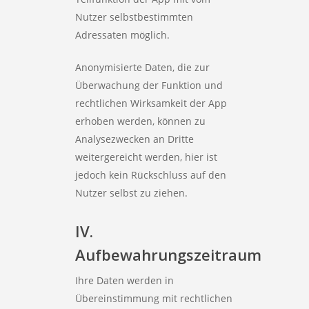
Nutzer selbstbestimmten
Adressaten möglich.
Anonymisierte Daten, die zur
Überwachung der Funktion und
rechtlichen Wirksamkeit der App
erhoben werden, können zu
Analysezwecken an Dritte
weitergereicht werden, hier ist
jedoch kein Rückschluss auf den
Nutzer selbst zu ziehen.
IV.
Aufbewahrungszeitraum
Ihre Daten werden in
Übereinstimmung mit rechtlichen