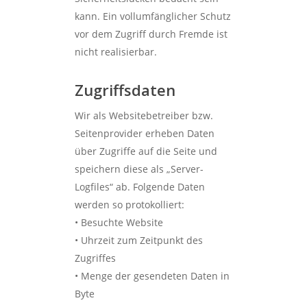
kann. Ein vollumfänglicher Schutz
vor dem Zugriff durch Fremde ist
nicht realisierbar.
Zugriffsdaten
Wir als Websitebetreiber bzw.
Seitenprovider erheben Daten
über Zugriffe auf die Seite und
speichern diese als „Server-
Logfiles“ ab. Folgende Daten
werden so protokolliert:
• Besuchte Website
• Uhrzeit zum Zeitpunkt des
Zugriffes
• Menge der gesendeten Daten in
Byte