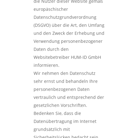
die Nutzer dieser Website gemäß
europäschischer
Datenschutzgrundverordnung
(DSGVO) über die Art, den Umfang
und den Zweck der Erhebung und
Verwendung personenbezogener
Daten durch den
Websitebetreiber HUM-ID GmbH
informieren.
Wir nehmen den Datenschutz
sehr ernst und behandeln Ihre
personenbezogenen Daten
vertraulich und entsprechend der
gesetzlichen Vorschriften.
Bedenken Sie, dass die
Datenübertragung im Internet
grundsätzlich mit
Sicherheitslücken bedacht sein