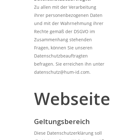
Zu allen mit der Verarbeitung
ihrer personenbezogenen Daten
und mit der Wahrnehmung ihrer
Rechte gemäß der DSGVO im
Zusammenhang stehenden
Fragen, können Sie unseren
Datenschutzbeauftragten
befragen. Sie erreichen ihn unter
datenschutz@hum-id.com.
Webseite
Geltungsbereich
Diese Datenschutzerklärung soll