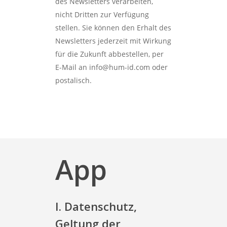
des Newsletters verarbeiten,
nicht Dritten zur Verfügung
stellen. Sie können den Erhalt des
Newsletters jederzeit mit Wirkung
für die Zukunft abbestellen, per
E-Mail an info@hum-id.com oder
postalisch.
App
I. Datenschutz,
Geltung der