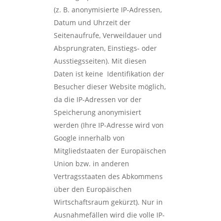
(z. B. anonymisierte IP-Adressen,
Datum und Uhrzeit der
Seitenaufrufe, Verweildauer und
Absprungraten, Einstiegs- oder
Ausstiegsseiten). Mit diesen
Daten ist keine Identifikation der
Besucher dieser Website möglich,
da die IP-Adressen vor der
Speicherung anonymisiert
werden (Ihre IP-Adresse wird von
Google innerhalb von
Mitgliedstaaten der Europäischen
Union bzw. in anderen
Vertragsstaaten des Abkommens
über den Europäischen
Wirtschaftsraum gekürzt). Nur in
Ausnahmefällen wird die volle IP-