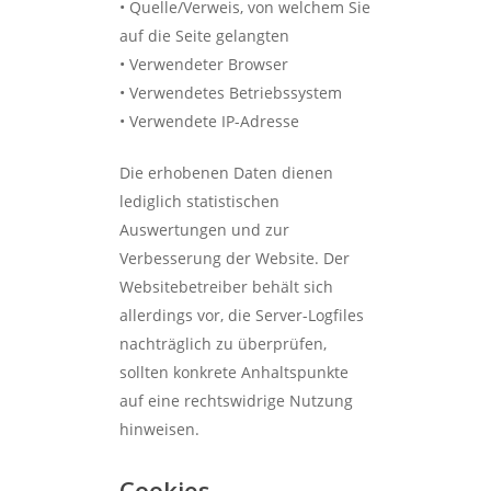
• Quelle/Verweis, von welchem Sie
auf die Seite gelangten
• Verwendeter Browser
• Verwendetes Betriebssystem
• Verwendete IP-Adresse
Die erhobenen Daten dienen
lediglich statistischen
Auswertungen und zur
Verbesserung der Website. Der
Websitebetreiber behält sich
allerdings vor, die Server-Logfiles
nachträglich zu überprüfen,
sollten konkrete Anhaltspunkte
auf eine rechtswidrige Nutzung
hinweisen.
Cookies