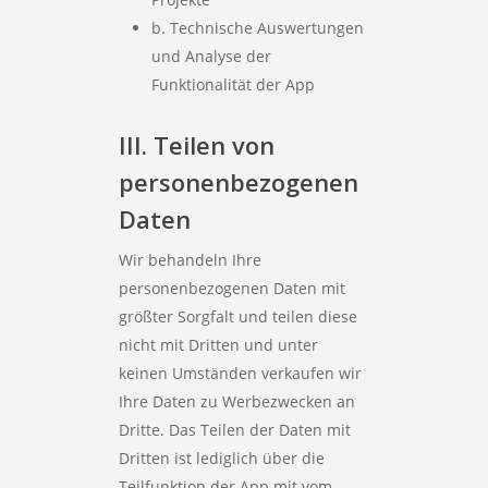
b. Technische Auswertungen
und Analyse der
Funktionalität der App
III. Teilen von
personenbezogenen
Daten
Wir behandeln Ihre
personenbezogenen Daten mit
größter Sorgfalt und teilen diese
nicht mit Dritten und unter
keinen Umständen verkaufen wir
Ihre Daten zu Werbezwecken an
Dritte. Das Teilen der Daten mit
Dritten ist lediglich über die
Teilfunktion der App mit vom