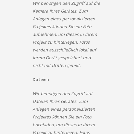
Wir benötigen den Zugriff auf die
Kamera Ihres Gerätes. Zum
Anlegen eines personalisierten
Projektes können Sie ein Foto
aufnehmen, um dieses in Ihrem
Projekt zu hinterlegen. Fotos
werden ausschließlich lokal auf
Ihrem Gerät gespeichert und
nicht mit Dritten geteilt.
Dateien
Wir benötigen den Zugriff auf
Dateien Ihres Gerätes. Zum
Anlegen eines personalisierten
Projektes können Sie ein Foto
hochladen, um dieses in Ihrem
Projekt zu hinterlegen. Fotos