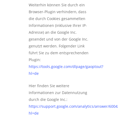
Weiterhin können Sie durch ein
Browser-Plugin verhindern, dass
die durch Cookies gesammelten
Informationen (inklusive Ihrer IP-
Adresse) an die Google Inc.
gesendet und von der Google Inc.
genutzt werden. Folgender Link
führt Sie zu dem entsprechenden
Plugin:
https://tools.google.com/dlpage/gaoptout?
hl=de
Hier finden Sie weitere
Informationen zur Datennutzung
durch die Google Inc.:
https://support.google.com/analytics/answer/6004
hl=de