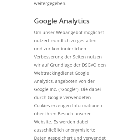
weitergegeben.
Google Analytics
Um unser Webangebot möglichst
nutzerfreundlich zu gestalten
und zur kontinuierlichen
Verbesserung der Seiten nutzen
wir auf Grundlage der DSGVO den
Webtrackingdienst Google
Analytics, angeboten von der
Google Inc. (“Google”). Die dabei
durch Google verwendeten
Cookies erzeugen Informationen
über ihren Besuch unserer
Website. Es werden dabei
ausschließlich anonymisierte
Daten gespeichert und verwendet