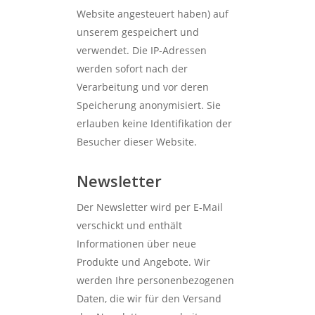
Website angesteuert haben) auf
unserem gespeichert und
verwendet. Die IP-Adressen
werden sofort nach der
Verarbeitung und vor deren
Speicherung anonymisiert. Sie
erlauben keine Identifikation der
Besucher dieser Website.
Newsletter
Der Newsletter wird per E-Mail
verschickt und enthält
Informationen über neue
Produkte und Angebote. Wir
werden Ihre personenbezogenen
Daten, die wir für den Versand