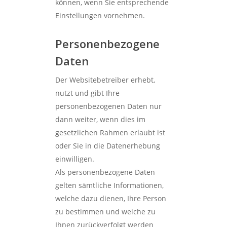
können, wenn Sie entsprechende
Einstellungen vornehmen.
Personenbezogene
Daten
Der Websitebetreiber erhebt,
nutzt und gibt Ihre
personenbezogenen Daten nur
dann weiter, wenn dies im
gesetzlichen Rahmen erlaubt ist
oder Sie in die Datenerhebung
einwilligen.
Als personenbezogene Daten
gelten sämtliche Informationen,
welche dazu dienen, Ihre Person
zu bestimmen und welche zu
Ihnen zurückverfolgt werden