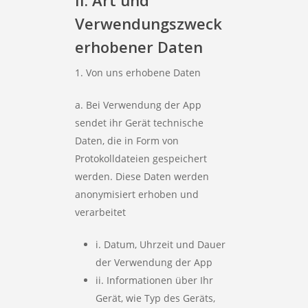
II. Art und
Verwendungszweck
erhobener Daten
1. Von uns erhobene Daten
a. Bei Verwendung der App
sendet ihr Gerät technische
Daten, die in Form von
Protokolldateien gespeichert
werden. Diese Daten werden
anonymisiert erhoben und
verarbeitet
i. Datum, Uhrzeit und Dauer
der Verwendung der App
ii. Informationen über Ihr
Gerät, wie Typ des Geräts,