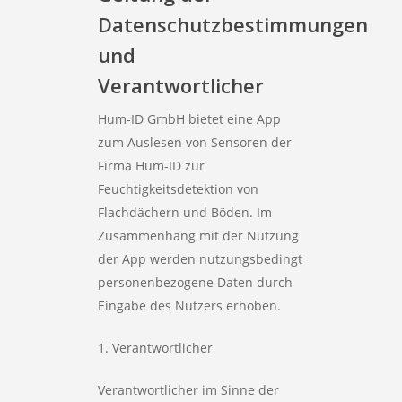
Datenschutzbestimmungen
und
Verantwortlicher
Hum-ID GmbH bietet eine App
zum Auslesen von Sensoren der
Firma Hum-ID zur
Feuchtigkeitsdetektion von
Flachdächern und Böden. Im
Zusammenhang mit der Nutzung
der App werden nutzungsbedingt
personenbezogene Daten durch
Eingabe des Nutzers erhoben.
1. Verantwortlicher
Verantwortlicher im Sinne der