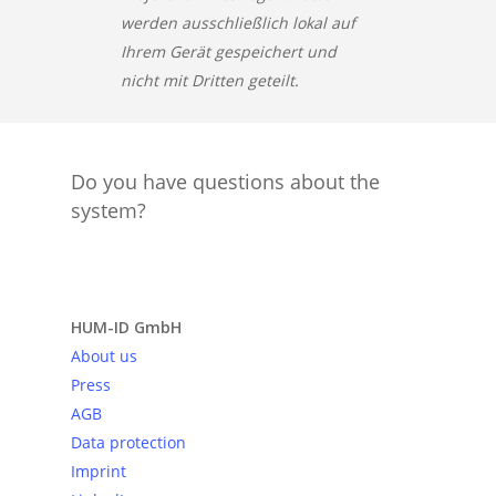
werden ausschließlich lokal auf
Ihrem Gerät gespeichert und
nicht mit Dritten geteilt.
Do you have questions about the
system?
Send request
HUM-ID GmbH
About us
Press
AGB
Data protection
Imprint