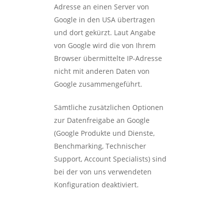
Adresse an einen Server von
Google in den USA übertragen
und dort gekürzt. Laut Angabe
von Google wird die von Ihrem
Browser übermittelte IP-Adresse
nicht mit anderen Daten von
Google zusammengeführt.
Sämtliche zusätzlichen Optionen
zur Datenfreigabe an Google
(Google Produkte und Dienste,
Benchmarking, Technischer
Support, Account Specialists) sind
bei der von uns verwendeten
Konfiguration deaktiviert.