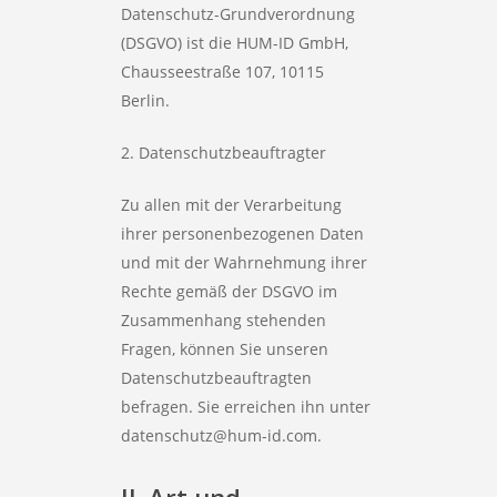
Datenschutz-Grundverordnung
(DSGVO) ist die HUM-ID GmbH,
Chausseestraße 107, 10115
Berlin.
2. Datenschutzbeauftragter
Zu allen mit der Verarbeitung
ihrer personenbezogenen Daten
und mit der Wahrnehmung ihrer
Rechte gemäß der DSGVO im
Zusammenhang stehenden
Fragen, können Sie unseren
Datenschutzbeauftragten
befragen. Sie erreichen ihn unter
datenschutz@hum-id.com.