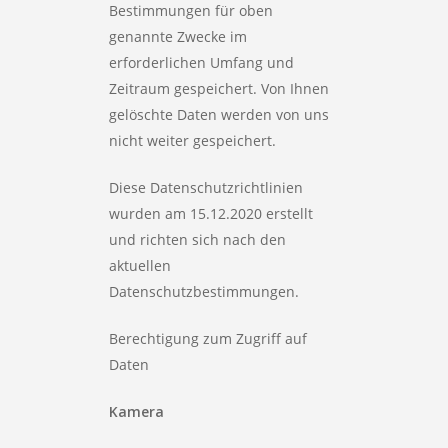
Bestimmungen für oben
genannte Zwecke im
erforderlichen Umfang und
Zeitraum gespeichert. Von Ihnen
gelöschte Daten werden von uns
nicht weiter gespeichert.
Diese Datenschutzrichtlinien
wurden am 15.12.2020 erstellt
und richten sich nach den
aktuellen
Datenschutzbestimmungen.
Berechtigung zum Zugriff auf
Daten
Kamera