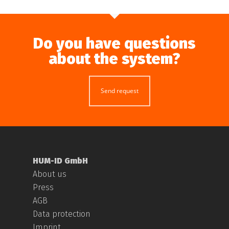
Do you have questions
about the system?
Send request
HUM-ID GmbH
About us
Press
AGB
Data protection
Imprint