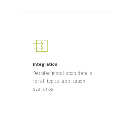
Integration
Detailed installation details
for all typical application
scenarios