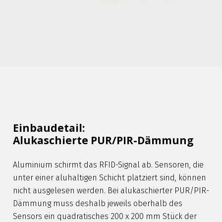
Einbaudetail:
Alukaschierte PUR/PIR-Dämmung
Aluminium schirmt das RFID-Signal ab. Sensoren, die
unter einer aluhaltigen Schicht platziert sind, können
nicht ausgelesen werden. Bei alukaschierter PUR/PIR-
Dämmung muss deshalb jeweils oberhalb des
Sensors ein quadratisches 200 x 200 mm Stück der