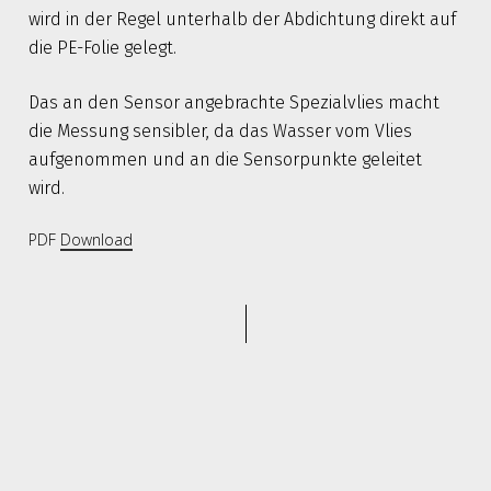
wird in der Regel unterhalb der Abdichtung direkt auf
die PE-Folie gelegt.
Das an den Sensor angebrachte Spezialvlies macht
die Messung sensibler, da das Wasser vom Vlies
aufgenommen und an die Sensorpunkte geleitet
wird.
PDF
Download