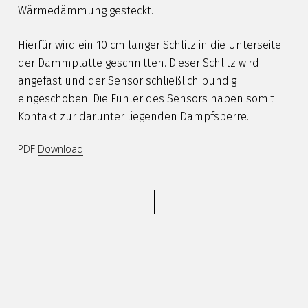
Wärmedämmung gesteckt.
Hierfür wird ein 10 cm langer Schlitz in die Unterseite
der Dämmplatte geschnitten. Dieser Schlitz wird
angefast und der Sensor schließlich bündig
eingeschoben. Die Fühler des Sensors haben somit
Kontakt zur darunter liegenden Dampfsperre.
PDF
Download