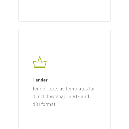
Tender
Tender texts as templates for
direct download in RTF and
d81 format