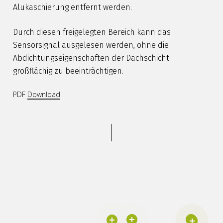
Alukaschierung entfernt werden.
Durch diesen freigelegten Bereich kann das
Sensorsignal ausgelesen werden, ohne die
Abdichtungseigenschaften der Dachschicht
großflächig zu beeinträchtigen.
PDF
Download