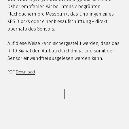
Daher empfehlen wir bei intensiv begrünten
Flachdächern pro Messpunkt das Einbringen eines
XPS Blocks oder einer Kiesaufschüttung – direkt
oberhalb des Sensors.
Auf diese Weise kann sichergestellt werden, dass das
RFID-Signal den Aufbau durchdringt und somit der
Sensor einwandfrei ausgelesen werden kann.
PDF
Download