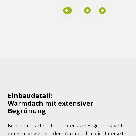
Einbaudetail:
Warmdach mit extensiver
Begrünung
Bei einem Flachdach mit extensiver Begrünung wird
der Sensor wie bei jedem Warmdach in die Unterseite