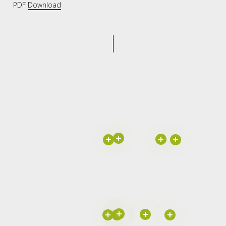
PDF
Download