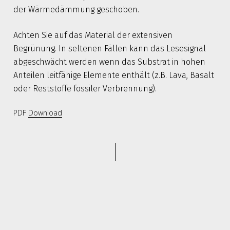
der Wärmedämmung geschoben.
Achten Sie auf das Material der extensiven
Begrünung. In seltenen Fällen kann das Lesesignal
abgeschwächt werden wenn das Substrat in hohen
Anteilen leitfähige Elemente enthält (z.B. Lava, Basalt
oder Reststoffe fossiler Verbrennung).
PDF
Download