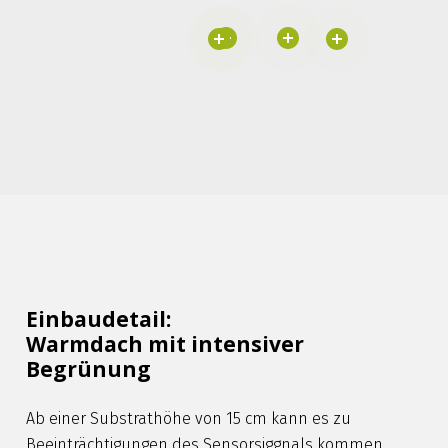
Einbaudetail:
Warmdach mit intensiver
Begrünung
Ab einer Substrathöhe von 15 cm kann es zu
Beeinträchtigungen des Sensorsiggnals kommen.