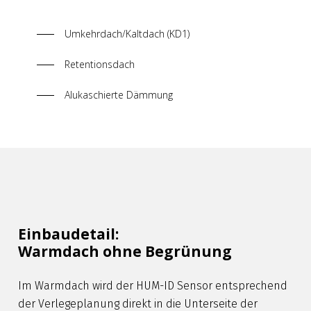
Umkehrdach/Kaltdach (KD1)
Retentionsdach
Alukaschierte Dämmung
Einbaudetail:
Warmdach ohne Begrünung
Im Warmdach wird der HUM-ID Sensor entsprechend
der Verlegeplanung direkt in die Unterseite der