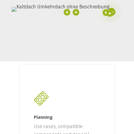
Planning
Use cases, compatible