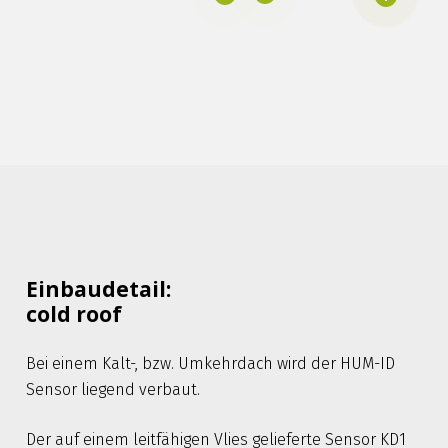
Einbaudetail:
cold roof
Bei einem Kalt-, bzw. Umkehrdach wird der HUM-ID
Sensor liegend verbaut.
Der auf einem leitfähigen Vlies gelieferte Sensor KD1