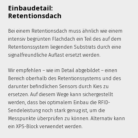
Einbaudetail:
Retentionsdach
Bei einem Retentionsdach muss ähnlich wie einem
intensiv begrünten Flachdach ein Teil des auf dem
Retentionssystem liegenden Substrats durch eine
signalfreundliche Auflast ersetzt werden.
Wir empfehlen – wie im Detail abgebildet – einen
Bereich oberhalb des Retentionssystems und des
darunter befindlichen Sensors durch Kies zu
ersetzen. Auf diesem Wege kann sichergestellt
werden, dass bei optimalem Einbau die RFID-
Sendeleistung noch stark genug ist, um die
Messpunkte überprüfen zu können. Alternativ kann
ein XPS-Block verwendet werden.