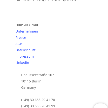
Anfrage senden
Hum-ID GmbH
Unternehmen
Presse
AGB
Datenschutz
Impressum
LinkedIn
Chausseestraße 107
10115 Berlin
Germany
(+49) 30 683 20 41 70
(+49) 30 683 20 41 99