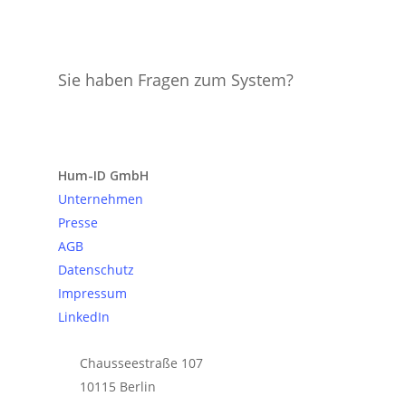
Sie haben Fragen zum System?
Anfrage senden
Hum-ID GmbH
Unternehmen
Presse
AGB
Datenschutz
Impressum
LinkedIn
Chausseestraße 107
10115 Berlin